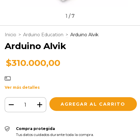
1
/
7
Inicio
>
Arduino Education
>
Arduino Alvik
Arduino Alvik
$310.000,00
Ver más detalles
Compra protegida
Tus datos cuidados durante toda la compra.