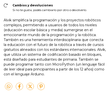
Cambios y devoluciones
Si no te gusta, podés cambiarlo por otro o devolverlo.
Alvik simplifica la programación y los proyectos robóticos
complejos, permitiendo a usuarios de todos los niveles
(educación escolar básica y media) sumergirse en el
emocionante mundo de la programación y la robótica.
También es una herramienta interdisciplinaria que conecta
la educación con el futuro de la robótica a través de cursos
gratuitos alineados con los estándares internacionales. Alvik,
que utiliza un sistema de codificación basado en bloques,
está diseñado para estudiantes de primaria. También se
puede programar tanto con MicroPython (un lenguaje fácil
de leer ideal para principiantes a partir de los 12 años) como
con el lenguaje Arduino.