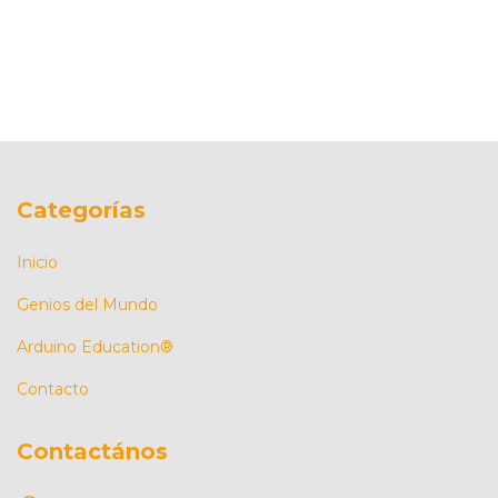
Categorías
Inicio
Genios del Mundo
Arduino Education®
Contacto
Contactános