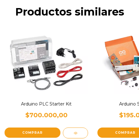
Productos similares
Arduino PLC Starter Kit
Arduino S
$700.000,00
$195.